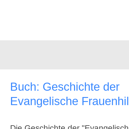
Buch: Geschichte der
Evangelische Frauenhil
Die Geschichte der "Evangelisc