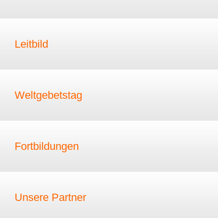
Leitbild
Weltgebetstag
Fortbildungen
Unsere Partner