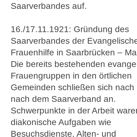
Saarverbandes auf.
16./17.11.1921: Gründung des
Saarverbandes der Evangelisch
Frauenhilfe in Saarbrücken – Mal
Die bereits bestehenden evange
Frauengruppen in den örtlichen
Gemeinden schließen sich nach
nach dem Saarverband an.
Schwerpunkte in der Arbeit ware
diakonische Aufgaben wie
Besuchsdienste, Alten- und