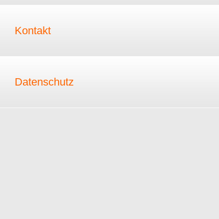
Kontakt
Datenschutz