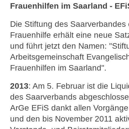
Frauenhilfen im Saarland - EFiS
Die Stiftung des Saarverbandes 
Frauenhilfe erhält eine neue Sa
und führt jetzt den Namen: "Stift
Arbeitsgemeinschaft Evangelisc
Frauenhilfen im Saarland".
2013
: Am 5. Februar ist die Liqu
des Saarverbands abgeschlosse
ArGe EFiS dankt allen Vorgänge
und den bis November 2011 akti