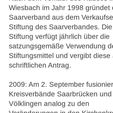
Wiesbach im Jahr 1998 gründet 
Saarverband aus dem Verkaufser
Stiftung des Saarverbandes. Die
Stiftung verfügt jährlich über die
satzungsgemäße Verwendung d
Stiftungsmittel und vergibt diese
schriftlichen Antrag.
2009: Am 2. September fusionier
Kreisverbände Saarbrücken und
Völklingen analog zu den