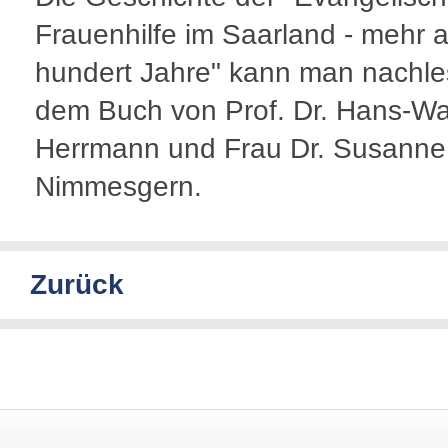
Frauenhilfe im Saarland - mehr a
hundert Jahre" kann man nachle
dem Buch von Prof. Dr. Hans-Wa
Herrmann und Frau Dr. Susanne
Nimmesgern.
Zurück