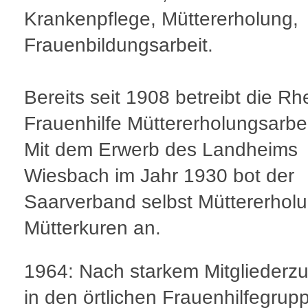
Krankenpflege, Müttererholung,
Frauenbildungsarbeit.
Bereits seit 1908 betreibt die Rh
Frauenhilfe Müttererholungsarbei
Mit dem Erwerb des Landheims
Wiesbach im Jahr 1930 bot der
Saarverband selbst Müttererhol
Mütterkuren an.
1964: Nach starkem Mitgliederz
in den örtlichen Frauenhilfegrup