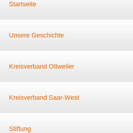
Startseite
Unsere Geschichte
Kreisverband Ottweiler
Kreisverband Saar-West
Stiftung