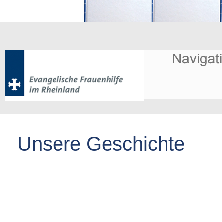
Unsere Geschichte