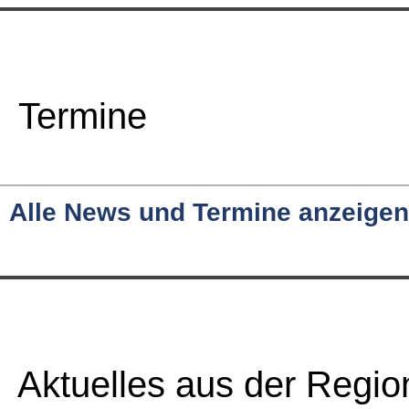
Termine
Alle News und Termine anzeigen
Aktuelles aus der Regio