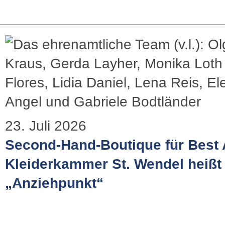
23. Juli 2026
Second-Hand-Boutique für Best 
Kleiderkammer St. Wendel heißt 
„Anziehpunkt“