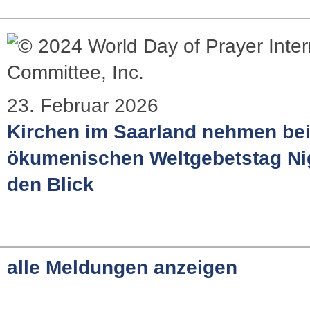
23. Februar 2026
Kirchen im Saarland nehmen be
ökumenischen Weltgebetstag Nig
den Blick
alle Meldungen anzeigen