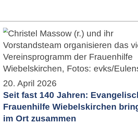
20. April 2026
Seit fast 140 Jahren: Evangelis
Frauenhilfe Wiebelskirchen brin
im Ort zusammen