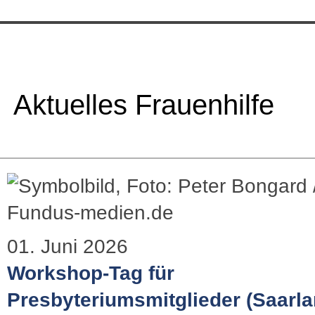
Aktuelles Frauenhilfe
01. Juni 2026
Workshop-Tag für
Presbyteriumsmitglieder (Saarla