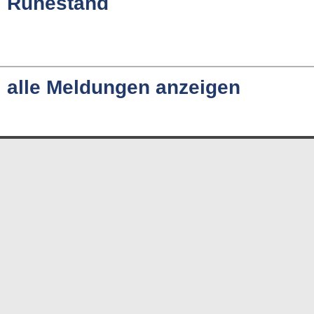
Ruhestand
alle Meldungen anzeigen