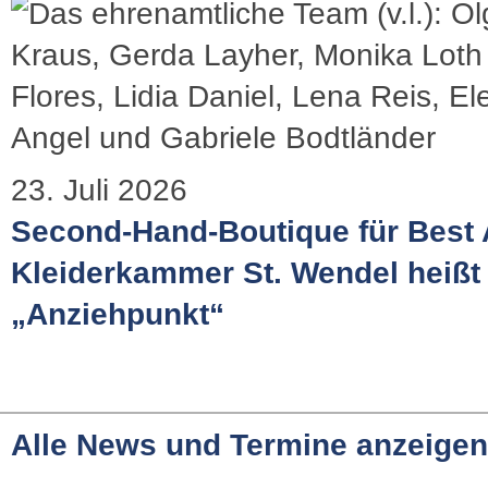
23. Juli 2026
Second-Hand-Boutique für Best 
Kleiderkammer St. Wendel heißt 
„Anziehpunkt“
Alle News und Termine anzeigen