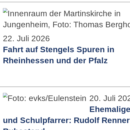
22. Juli 2026
Fahrt auf Stengels Spuren in
Rheinhessen und der Pfalz
20. Juli 20
Ehemaliger
und Schulpfarrer: Rudolf Renner